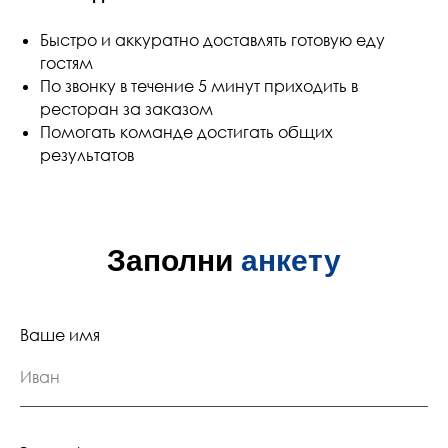
Быстро и аккуратно доставлять готовую еду
гостям
По звонку в течение 5 минут приходить в
ресторан за заказом
Помогать команде достигать общих
результатов
Заполни
анкету
Ваше имя
Иван