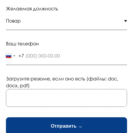
Желаемая должность
Ваш телефон
+7
Загрузите резюме, если оно есть (файлы: doc,
docx, pdf)
Отправить →