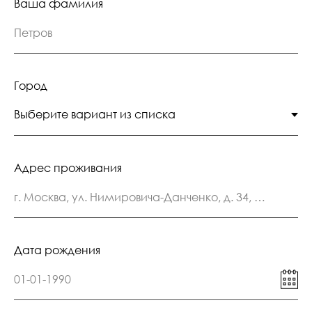
Ваша фамилия
Петров
Город
Адрес проживания
г. Москва, ул. Нимировича-Данченко, д. 34, кв. 102
Дата рождения
01-01-1990