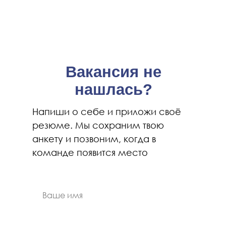
Вакансия не
нашлась?
Напиши о себе и приложи своё
резюме. Мы сохраним твою
анкету и позвоним, когда в
команде появится место