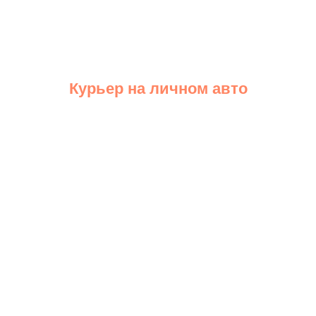
Курьер на личном авто
Подробнее