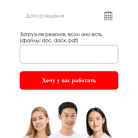
Загрузите резюме, если оно есть
(файлы: doc, docx, pdf)
Хочу у вас работать