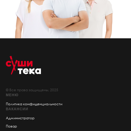
© Все права защищены, 2025
МЕНЮ
Политика конфиденциальности
ВАКАНСИИ
Администратор
Повар