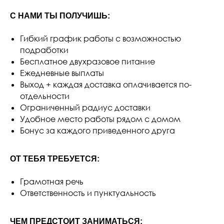
С НАМИ ТЫ ПОЛУЧИШЬ:
Гибкий график работы с возможностью
подработки
Бесплатное двухразовое питание
Ежедневные выплаты
Выход + каждая доставка оплачивается по-
отдельности
Ограниченный радиус доставки
Удобное место работы рядом с домом
Бонус за каждого приведенного друга
ОТ ТЕБЯ ТРЕБУЕТСЯ:
Грамотная речь
Ответственность и пунктуальность
ЧЕМ ПРЕДСТОИТ ЗАНИМАТЬСЯ: