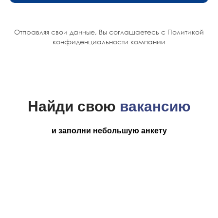
Отправляя свои данные, Вы соглашаетесь с
Политикой
конфиденциальности
компании
Найди свою
вакансию
и заполни небольшую анкету