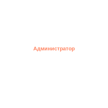
Администратор
Подробнее